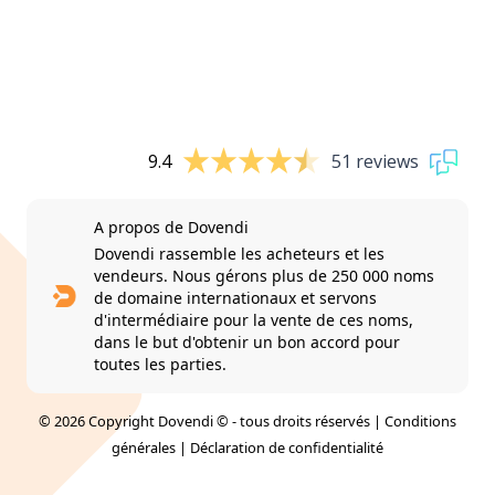
9.4
51 reviews
A propos de Dovendi
Dovendi rassemble les acheteurs et les
vendeurs. Nous gérons plus de 250 000 noms
de domaine internationaux et servons
d'intermédiaire pour la vente de ces noms,
dans le but d'obtenir un bon accord pour
toutes les parties.
© 2026 Copyright Dovendi © - tous droits réservés |
Conditions
générales
|
Déclaration de confidentialité