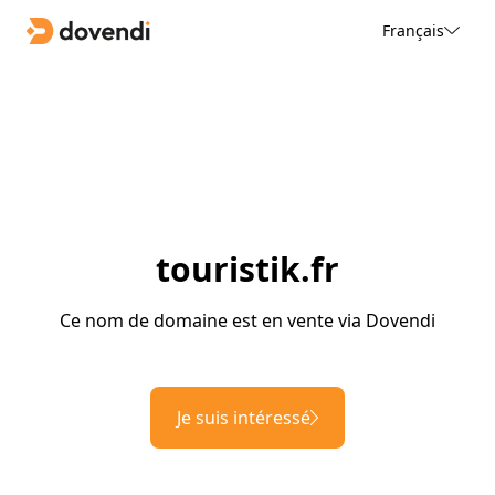
Français
touristik.fr
Ce nom de domaine est en vente via Dovendi
Je suis intéressé